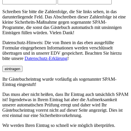
Schreiben Sie bitte die Zahlenfolge, die Sie links sehen, in das
darunterliegende Feld. Das Abschreiben dieser Zahlenfolge ist eine
kleine Sicherheits-Maßnahme gegen sogenannte SPAM-
Programme, die sonst das Gästebuch automatisch mit unsinnigen
Einträgen füllen würden. Vielen Dank!
Datenschutz-Hinweis: Die von Ihnen in das eben ausgefüllte
Formular eingegebenen Informationen werden verschlüsselt
übertragen und in unserer EDV gespeichert. Beachten Sie hierzu
bitte unsere
Datenschutz-Erklärung
!
eintragen
Ihr Gästebucheintrag wurde vorläufig als sogenannter SPAM-
Eintrag eingestuft!
Das muss aber nicht heißen, dass Ihr Eintrag auch tatsächlich SPAM
ist! Irgendetwas in Ihrem Eintrag hat aber die Aufmerksamkeit
unserer automatischen Prüfung erregt und daher wird Ihr
Gästebucheintrag vorerst nicht auf dieser Seite angezeigt. Dies ist
erst einmal nur eine Sicherheitsvorkehrung.
Wir werden Ihren Eintrag so schnell wie möglich überprüfen.