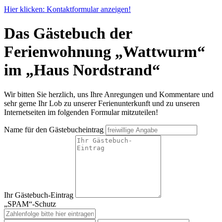
Hier klicken: Kontaktformular anzeigen!
Das Gästebuch der
Ferienwohnung „Wattwurm“
im „Haus Nordstrand“
Wir bitten Sie herzlich, uns Ihre Anregungen und Kommentare und
sehr gerne Ihr Lob zu unserer Ferienunterkunft und zu unseren
Internetseiten im folgenden Formular mitzuteilen!
Name für den Gästebucheintrag
Ihr Gästebuch-Eintrag
„SPAM“-Schutz