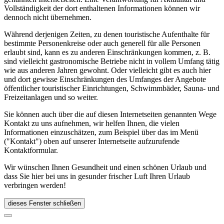
Vollständigkeit der dort enthaltenen Informationen können wir
dennoch nicht übernehmen.
Während derjenigen Zeiten, zu denen touristische Aufenthalte für
bestimmte Personenkreise oder auch generell für alle Personen
erlaubt sind, kann es zu anderen Einschränkungen kommen, z. B.
sind vielleicht gastronomische Betriebe nicht in vollem Umfang tätig
wie aus anderen Jahren gewohnt. Oder vielleicht gibt es auch hier
und dort gewisse Einschränkungen des Umfanges der Angebote
öffentlicher touristischer Einrichtungen, Schwimmbäder, Sauna- und
Freizeitanlagen und so weiter.
Sie können auch über die auf diesen Internetseiten genannten Wege
Kontakt zu uns aufnehmen, wir helfen Ihnen, die vielen
Informationen einzuschätzen, zum Beispiel über das im Menü
("Kontakt") oben auf unserer Internetseite aufzurufende
Kontaktformular.
Wir wünschen Ihnen Gesundheit und einen schönen Urlaub und
dass Sie hier bei uns in gesunder frischer Luft Ihren Urlaub
verbringen werden!
dieses Fenster schließen