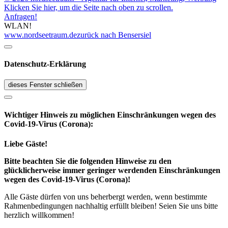
Klicken Sie hier, um die Seite nach oben zu scrollen.
Anfragen!
WLAN!
www.nordseetraum.de
zurück nach Bensersiel
Datenschutz-Erklärung
dieses Fenster schließen
Wichtiger Hinweis zu möglichen Ein­schränk­ungen wegen des
Covid-19-Virus (Corona):
Liebe Gäste!
Bitte beachten Sie die folgenden Hinweise zu den
glücklicherweise immer geringer werdenden Einschränkungen
wegen des Covid-19-Virus (Corona)!
Alle Gäste dürfen von uns beherbergt werden, wenn bestimmte
Rahmenbedingungen nachhaltig erfüllt bleiben! Seien Sie uns bitte
herzlich willkommen!