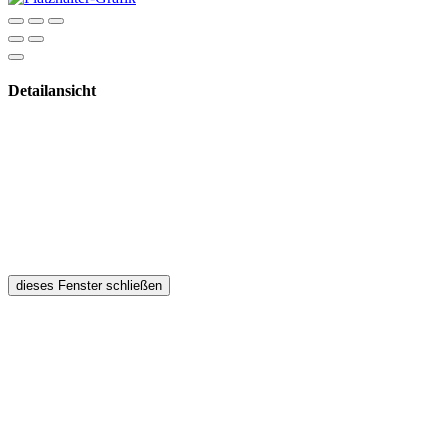
Detailansicht
dieses Fenster schließen