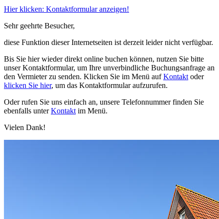
Hier klicken: Kontaktformular anzeigen!
Sehr geehrte Besucher,
diese Funktion dieser Internetseiten ist derzeit leider nicht verfügbar.
Bis Sie hier wieder direkt online buchen können, nutzen Sie bitte
unser Kontaktformular, um Ihre unverbindliche Buchungsanfrage an
den Vermieter zu senden. Klicken Sie im Menü auf
Kontakt
oder
klicken Sie hier
, um das Kontaktformular aufzurufen.
Oder rufen Sie uns einfach an, unsere Telefonnummer finden Sie
ebenfalls unter
Kontakt
im Menü.
Vielen Dank!